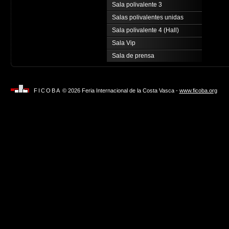
Sala polivalente 3
Salas polivalentes unidas
Sala polivalente 4 (Hall)
Sala Vip
Sala de prensa
FICOBA
© 2026 Feria Internacional de la Costa Vasca -
www.ficoba.org