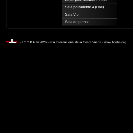
Sala polivalente 4 (Hall)
Sala Vip
Sala de prensa
FICOBA
© 2026 Feria Internacional de la Costa Vasca -
www.ficoba.org