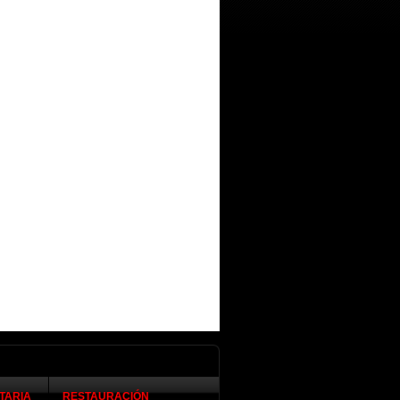
TARIA
RESTAURACIÓN