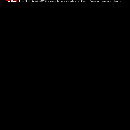
FICOBA
© 2026 Feria Internacional de la Costa Vasca -
www.ficoba.org