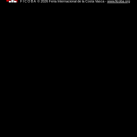
FICOBA
© 2026 Feria Internacional de la Costa Vasca -
www.ficoba.org