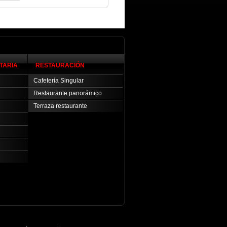
TARIA
RESTAURACIÓN
Cafetería Singular
Restaurante panorámico
Terraza restaurante