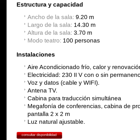
Estructura y capacidad
Ancho de la sala:
9.20 m
Largo de la sala:
14.30 m
Altura de la sala:
3.70 m
Modo teatro:
100 personas
Instalaciones
Aire Acondicionado frío, calor y renovació
Electricidad: 230 II V con o sin permanenc
Voz y datos (cable y WIFI).
Antena TV.
Cabina para traducción simultánea
Megafonía de conferencias, cabina de pro
pantalla 2 x 2 m
Luz natural ajustable.
consultar disponibilidad