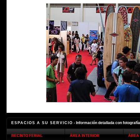
ESPACIOS A SU SERVICIO
- Información detallada con fotografí
RECINTO FERIAL
ÁREA INTERIOR
ÁREA 