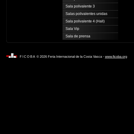
Sala polivalente 3
Salas polivalentes unidas
Sala polivalente 4 (Hall)
Sala Vip
Sala de prensa
FICOBA
© 2026 Feria Internacional de la Costa Vasca -
www.ficoba.org